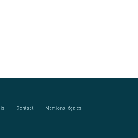
is
Contact
Mentions légales