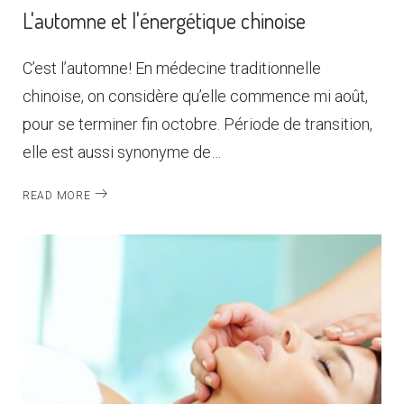
L'automne et l'énergétique chinoise
C’est l’automne! En médecine traditionnelle
chinoise, on considère qu’elle commence mi août,
pour se terminer fin octobre. Période de transition,
elle est aussi synonyme de…
READ MORE