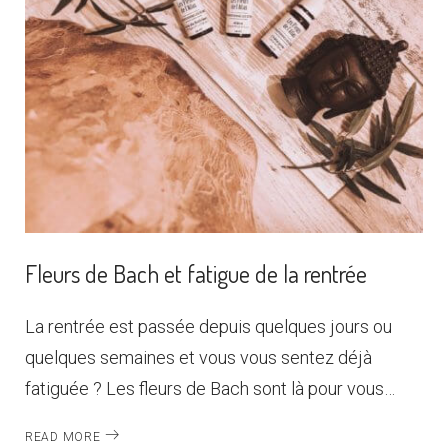
Fleurs de Bach et fatigue de la rentrée
La rentrée est passée depuis quelques jours ou
quelques semaines et vous vous sentez déjà
fatiguée ? Les fleurs de Bach sont là pour vous…
READ MORE