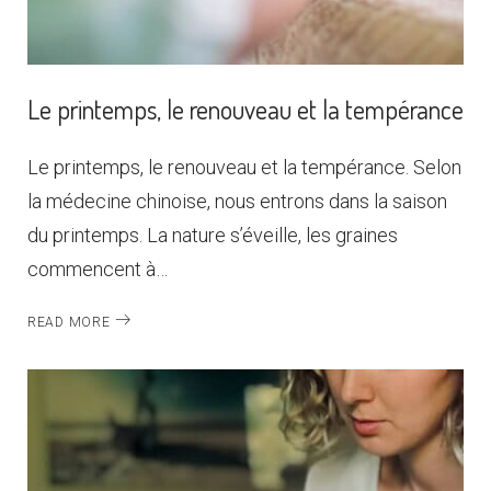
Le printemps, le renouveau et la tempérance
Le printemps, le renouveau et la tempérance. Selon
la médecine chinoise, nous entrons dans la saison
du printemps. La nature s’éveille, les graines
commencent à…
READ MORE