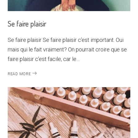
Se faire plaisir
Se faire plaisir Se faire plaisir c’est important. Oui
mais qui le fait vraiment? On pourrait croire que se
faire plaisir c’est facile, car le…
READ MORE