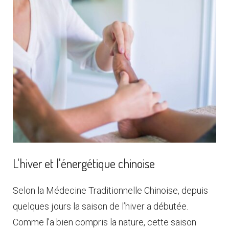
L'hiver et l'énergétique chinoise
Selon la Médecine Traditionnelle Chinoise, depuis
quelques jours la saison de l’hiver a débutée.
Comme l’a bien compris la nature, cette saison