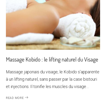
Massage Kobido : le lifting naturel du Visage
Massage japonais du visage, le Kobido s’apparente
à un lifting naturel, sans passer par la case bistouri
et injections. Il tonifie les muscles du visage…
READ MORE