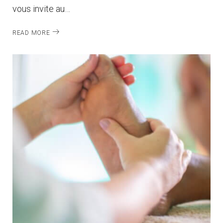
vous invite au…
READ MORE