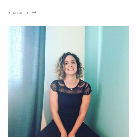
READ MORE