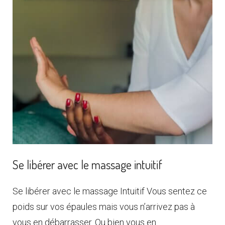
Se libérer avec le massage intuitif
Se libérer avec le massage Intuitif Vous sentez ce
poids sur vos épaules mais vous n’arrivez pas à
vous en débarrasser. Ou bien vous en…