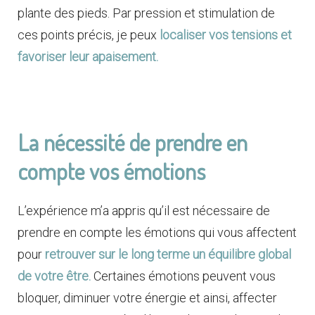
plante des pieds. Par pression et stimulation de
ces points précis, je peux
localiser vos tensions et
favoriser leur apaisement.
La nécessité de prendre en
compte vos émotions
L’expérience m’a appris qu’il est nécessaire de
prendre en compte les émotions qui vous affectent
pour
retrouver sur le long terme un équilibre global
de votre être.
Certaines émotions peuvent vous
bloquer, diminuer votre énergie et ainsi, affecter