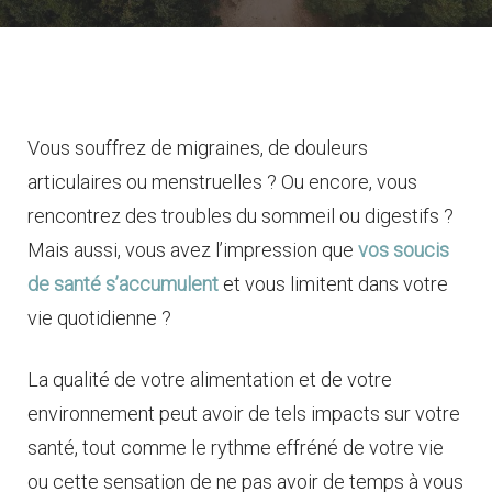
Vous souffrez de migraines, de douleurs
articulaires ou menstruelles ? Ou encore, vous
rencontrez des troubles du sommeil ou digestifs ?
Mais aussi, vous avez l’impression que
vos soucis
de santé s’accumulent
et vous limitent dans votre
vie quotidienne ?
La qualité de votre alimentation et de votre
environnement peut avoir de tels impacts sur votre
santé, tout comme le rythme effréné de votre vie
ou cette sensation de ne pas avoir de temps à vous