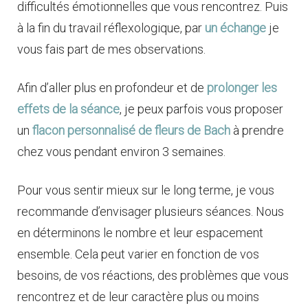
difficultés émotionnelles que vous rencontrez. Puis
à la fin du travail réflexologique, par
un échange
je
vous fais part de mes observations.
Afin d’aller plus en profondeur et de
prolonger les
effets de la séance
, je peux parfois vous proposer
un
flacon personnalisé de fleurs de Bach
à prendre
chez vous pendant environ 3 semaines.
Pour vous sentir mieux sur le long terme, je vous
recommande d’envisager plusieurs séances. Nous
en déterminons le nombre et leur espacement
ensemble. Cela peut varier en fonction de vos
besoins, de vos réactions, des problèmes que vous
rencontrez et de leur caractère plus ou moins