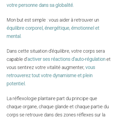
votre personne dans sa globalité.
Mon but est simple : vous aider à retrouver un
équilibre corporel, énergétique, émotionnel et
mental.
Dans cette situation d’équilibre, votre corps sera
capable d’
activer ses réactions d’auto-régulation
et
vous sentirez votre vitalité augmenter,
vous
retrouverez tout votre dynamisme et plein
potentiel.
La réflexologie plantaire part du principe que
chaque organe, chaque glande et chaque partie du
corps se retrouve dans des zones réflexes sur la