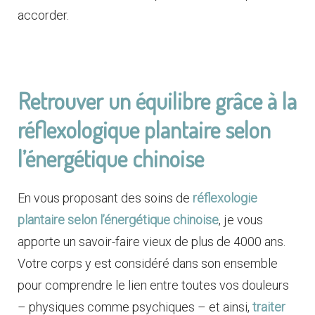
accorder.
Retrouver un équilibre grâce à la
réflexologique plantaire selon
l’énergétique chinoise
En vous proposant des soins de
réflexologie
plantaire selon l’énergétique chinoise
, je vous
apporte un savoir-faire vieux de plus de 4000 ans.
Votre corps y est considéré dans son ensemble
pour comprendre le lien entre toutes vos douleurs
– physiques comme psychiques – et ainsi,
traiter