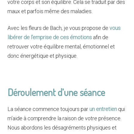
votre corps et son équilibre. Cela se traduit par des
maux et parfois même des maladies.
Avec les fleurs de Bach, je vous propose de
vous
libérer de l’emprise de ces émotions
afin de
retrouver votre équilibre mental, émotionnel et
donc énergétique et physique.
Déroulement d’une séance
La séance commence toujours par
un entretien
qui
m’aide à comprendre la raison de votre présence.
Nous abordons les désagréments physiques et