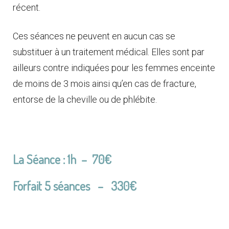
récent.
Ces séances ne peuvent en aucun cas se
substituer à un traitement médical. Elles sont par
ailleurs contre indiquées pour les femmes enceinte
de moins de 3 mois ainsi qu’en cas de fracture,
entorse de la cheville ou de phlébite.
La Séance : 1h – 70€
Forfait 5 séances
– 330
€